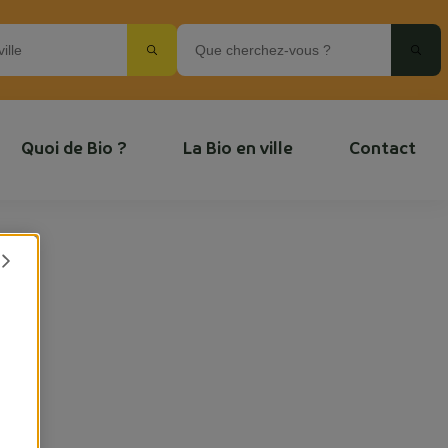
Quoi de Bio ?
La Bio en ville
Contact