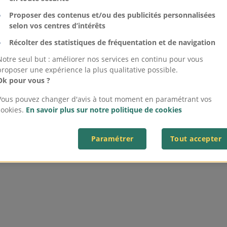
Proposer des contenus et/ou des publicités personnalisées
selon vos centres d’intérêts
Récolter des statistiques de fréquentation et de navigation
Notre seul but : améliorer nos services en continu pour vous
proposer une expérience la plus qualitative possible.
Ok pour vous ?
Vous pouvez changer d'avis à tout moment en paramétrant vos
cookies.
En savoir plus sur notre politique de cookies
Paramétrer
Tout accepter