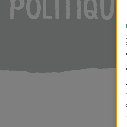
Politique