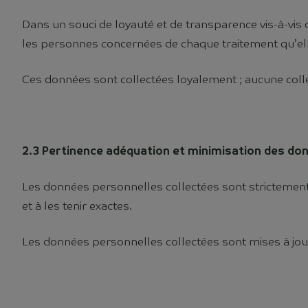
Dans un souci de loyauté et de transparence vis-à-vis 
les personnes concernées de chaque traitement qu’el
Ces données sont collectées loyalement ; aucune colle
2.3 Pertinence adéquation et minimisation des do
Les données personnelles collectées sont strictement n
et à les tenir exactes.
Les données personnelles collectées sont mises à jou