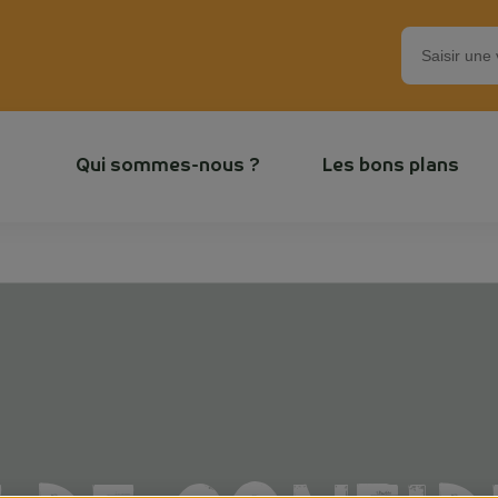
Qui sommes-nous ?
Les bons plans