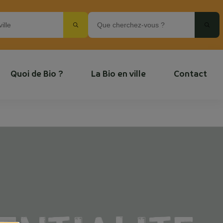
Quoi de Bio ?
La Bio en ville
Contact