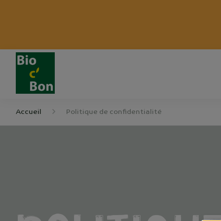
Accueil
Politique de confidentialité