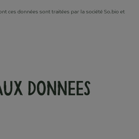
nt ces données sont traitées par la société So.bio et
 aux donnees