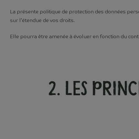
La présente politique de protection des données perso
sur l’étendue de vos droits.
Elle pourra être amenée à évoluer en fonction du conte
2. Les prin