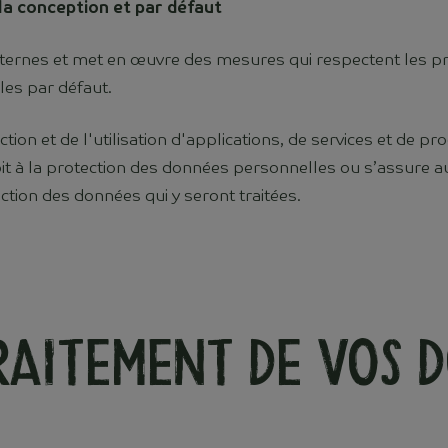
la conception et par défaut
 internes et met en œuvre des mesures qui respectent les 
les par défaut.
lection et de l'utilisation d'applications, de services et de 
it à la protection des données personnelles ou s’assure a
ction des données qui y seront traitées.
traitement de vos 