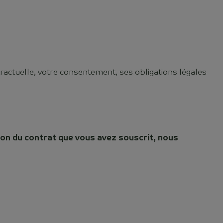
tractuelle, votre consentement, ses obligations légales
ion du contrat que vous avez souscrit, nous