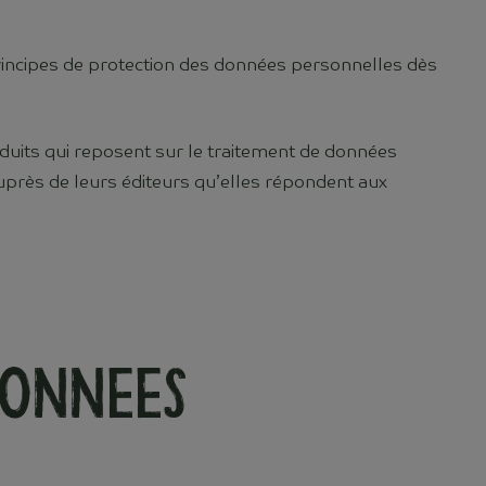
principes de protection des données personnelles dès
produits qui reposent sur le traitement de données
uprès de leurs éditeurs qu’elles répondent aux
donnees