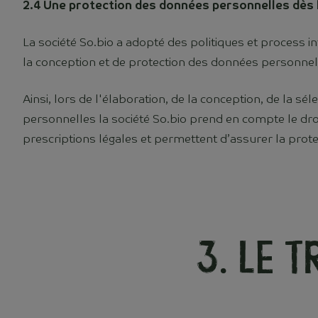
2.4 Une protection des données personnelles dès 
La société So.bio a adopté des politiques et process
la conception et de protection des données personnel
Ainsi, lors de l'élaboration, de la conception, de la sé
personnelles la société So.bio prend en compte le dro
prescriptions légales et permettent d’assurer la prote
3. Le 