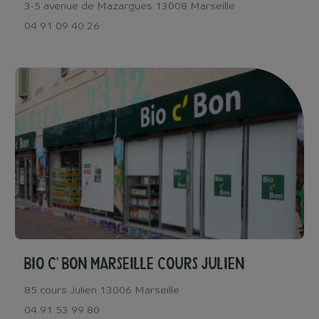
3-5 avenue de Mazargues 13008 Marseille
04 91 09 40 26
Bio c' Bon Marseille cours Julien
85 cours Julien 13006 Marseille
04 91 53 99 80