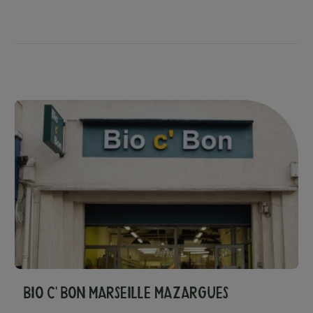
Bio c' Bon Marseille Mazargues