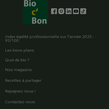
Index égalité professionnelle sur l’année 2025 :
93/100
Les bons plans
Quoi de bio ?
Nos magasins
Recettes à partager
Rejoignez-nous !
Contactez-nous