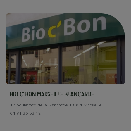
Bio c' Bon Marseille Blancarde
17 boulevard de la Blancarde 13004 Marseille
04 91 36 53 12