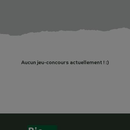
Aucun jeu-concours actuellement ! :)