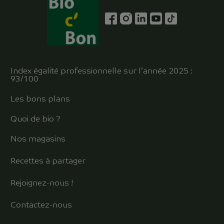
Index égalité professionnelle sur l’année 2025 :
93/100
Les bons plans
Quoi de bio ?
Nos magasins
Recettes à partager
Rejoignez-nous !
Contactez-nous