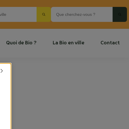
Quoi de Bio ?
La Bio en ville
Contact