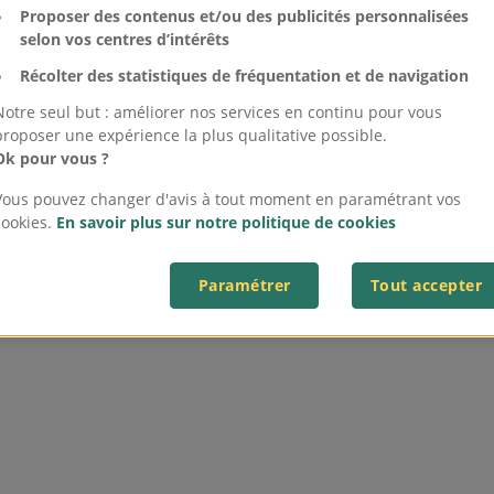
Proposer des contenus et/ou des publicités personnalisées
selon vos centres d’intérêts
Récolter des statistiques de fréquentation et de navigation
Notre seul but : améliorer nos services en continu pour vous
proposer une expérience la plus qualitative possible.
Ok pour vous ?
Vous pouvez changer d'avis à tout moment en paramétrant vos
cookies.
En savoir plus sur notre politique de cookies
Paramétrer
Tout accepter