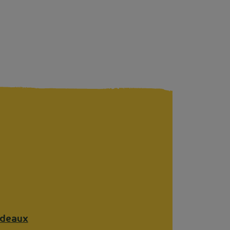
deaux