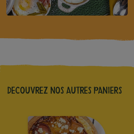
Decouvrez nos autres paniers