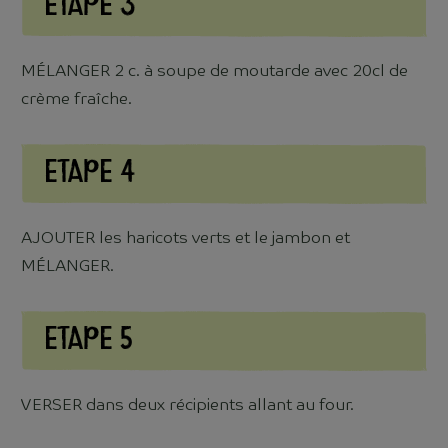
Etape 3
MÉLANGER 2 c. à soupe de moutarde avec 20cl de
crème fraîche.
Etape 4
AJOUTER les haricots verts et le jambon et
MÉLANGER.
Etape 5
VERSER dans deux récipients allant au four.