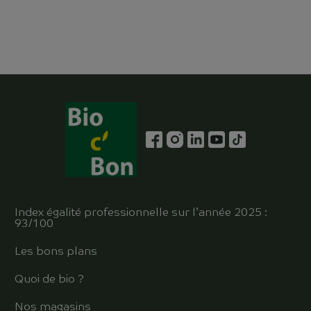
Index égalité professionnelle sur l’année 2025 :
93/100
Les bons plans
Quoi de bio ?
Nos magasins