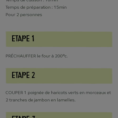
Temps de cuisson : 10min
Temps de préparation : 15min
Pour 2 personnes
Etape 1
PRÉCHAUFFER le four à 200°c.
Etape 2
COUPER 1 poignée de haricots verts en morceaux et
2 tranches de jambon en lamelles.