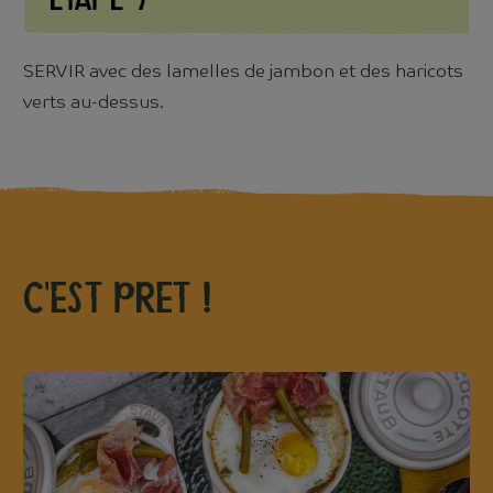
Etape 9
SERVIR avec des lamelles de jambon et des haricots
verts au-dessus.
C'est pret !