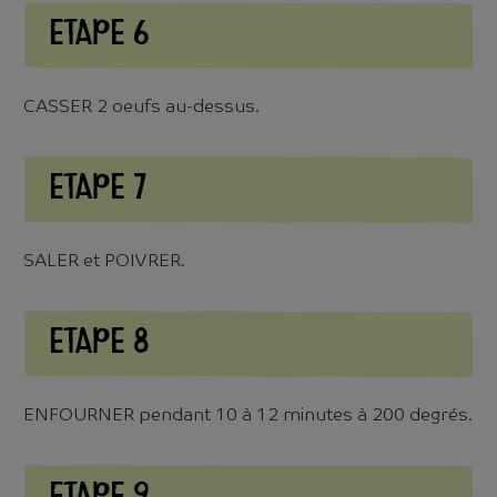
Etape 6
CASSER 2 oeufs au-dessus.
Etape 7
SALER et POIVRER.
Etape 8
ENFOURNER pendant 10 à 12 minutes à 200 degrés.