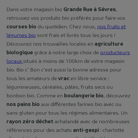
Dans votre magasin bio
Grande Rue à Sèvres
,
retrouvez vos produits bio préférés pour faire vos
courses bio
du quotidien. Chez nous,
nos fruits et
légumes bio
sont frais et livrés tous les jours !
Découvrez nos trouvailles locales en
agriculture
biologique
grâce à notre large choix de
producteurs
locaux
situés à moins de 100km de votre magasin
bio. Bio c' Bon c'est aussi la bonne adresse pour
tous les amateurs de
vrac
en libre-service :
légumineuses, céréales, pâtes, fruits secs ou
bonbon bio. Comme en
boulangerie bio
, découvrez
nos pains bio
aux différentes farines bio avec ou
sans gluten pour tous les régimes alimentaires. Un
rayon zéro déchet
achalandé avec de nombreuses
références pour des achats
anti-gaspi
: charlotte