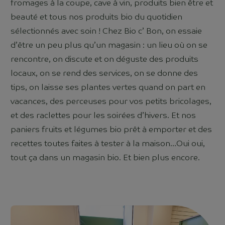
fromages à la coupe, cave à vin, produits bien être et
beauté et tous nos produits bio du quotidien
sélectionnés avec soin ! Chez Bio c’ Bon, on essaie
d’être un peu plus qu’un magasin : un lieu où on se
rencontre, on discute et on déguste des produits
locaux, on se rend des services, on se donne des
tips, on laisse ses plantes vertes quand on part en
vacances, des perceuses pour vos petits bricolages,
et des raclettes pour les soirées d’hivers. Et nos
paniers fruits et légumes bio prêt à emporter et des
recettes toutes faites à tester à la maison…Oui oui,
tout ça dans un magasin bio. Et bien plus encore.