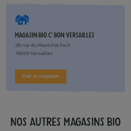
Magasin Bio c' Bon Versailles
28 rue du Maréchal Foch
78000 Versailles
Voir le magasin
Nos autres magasins Bio