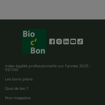
Index égalité professionnelle sur l’année 2025 :
93/100
Les bons plans
Quoi de bio ?
Nos magasins