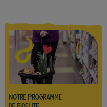
NOTRE PROGRAMME
DE FIDELITE