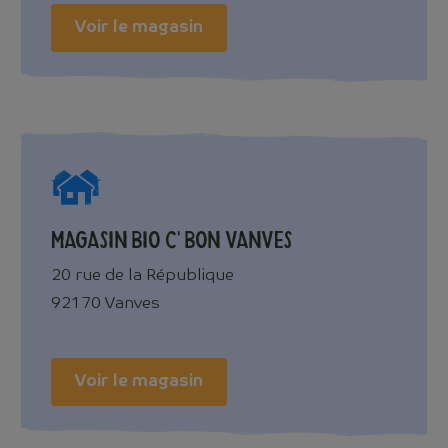
Voir le magasin
Magasin Bio c' Bon Vanves
20 rue de la République
92170 Vanves
Voir le magasin