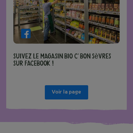
Suivez le magasin Bio c' Bon Sèvres
sur Facebook !
Voir la page