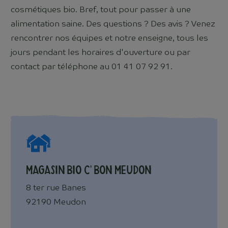
cosmétiques bio. Bref, tout pour passer à une
alimentation saine. Des questions ? Des avis ? Venez
rencontrer nos équipes et notre enseigne, tous les
jours pendant les horaires d'ouverture ou par
contact par téléphone au 01 41 07 92 91.
Magasin Bio c' Bon Meudon
8 ter rue Banes
92190 Meudon