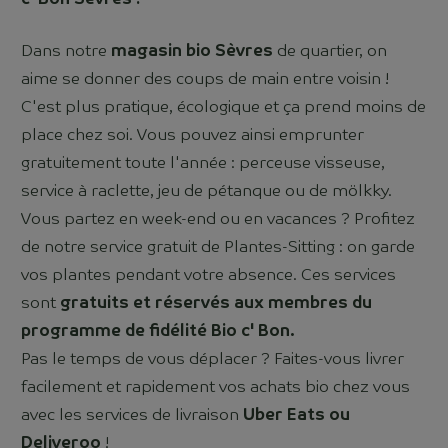
Dans notre
magasin bio Sèvres
de quartier, on
aime se donner des coups de main entre voisin !
C'est plus pratique, écologique et ça prend moins de
place chez soi. Vous pouvez ainsi emprunter
gratuitement toute l'année : perceuse visseuse,
service à raclette, jeu de pétanque ou de mölkky.
Vous partez en week-end ou en vacances ? Profitez
de notre service gratuit de Plantes-Sitting : on garde
vos plantes pendant votre absence. Ces services
sont
gratuits et réservés aux membres du
programme de fidélité Bio c' Bon.
Pas le temps de vous déplacer ? Faites-vous livrer
facilement et rapidement vos achats bio chez vous
avec les services de livraison
Uber Eats ou
Deliveroo
!