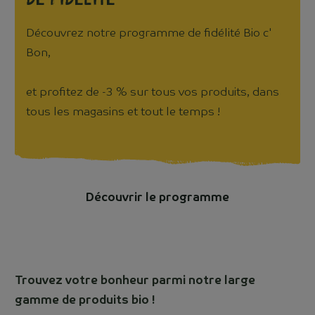
Découvrez notre programme de fidélité Bio c'
Bon,
et profitez de -3 % sur tous vos produits, dans
tous les magasins et tout le temps !
Découvrir le programme
Trouvez votre bonheur parmi notre large
gamme de produits bio !