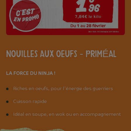
Nouilles aux oeufs - PRIMÉAL
LA FORCE DU NINJA !
Riches en oeufs, pour l'énergie des guerriers
Cuisson rapide
Idéal en soupe, en wok ou en accompagnement