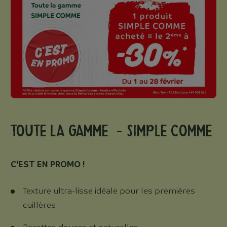
Toute la gamme - SIMPLE COMME
C'EST EN PROMO !
Texture ultra-lisse idéale pour les premières
cuillères