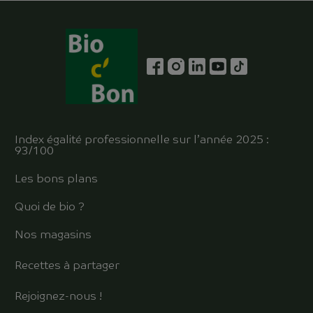
Index égalité professionnelle sur l’année 2025 :
93/100
Les bons plans
Quoi de bio ?
Nos magasins
Recettes à partager
Rejoignez-nous !