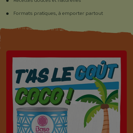
Recettes douces et naturelles
Formats pratiques, à emporter partout