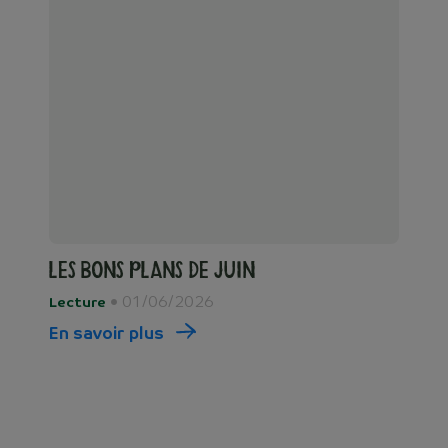
Les bons plans de juin
• 01/06/2026
Lecture
En savoir plus