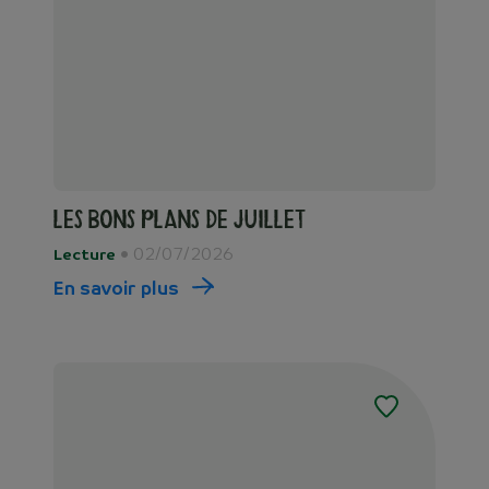
Les bons plans de juillet
• 02/07/2026
Lecture
En savoir plus