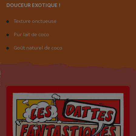
DOUCEUR EXOTIQUE !
Texture onctueuse
Pur lait de coco
Goût naturel de coco