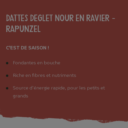
Dattes deglet nour en ravier -
RAPUNZEL
C'EST DE SAISON !
Fondantes en bouche
Riche en fibres et nutriments
Source d'énergie rapide, pour les petits et
grands