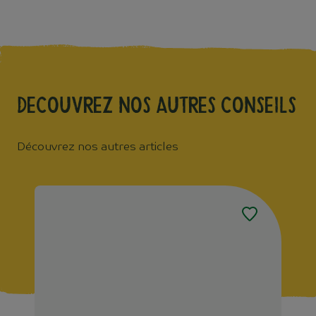
Decouvrez nos autres conseils
Découvrez nos autres articles