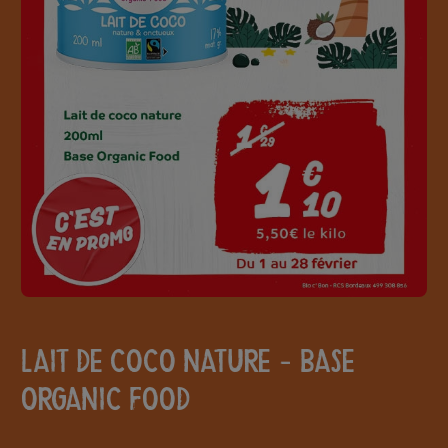
Lait de coco nature - BASE
ORGANIC FOOD