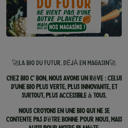
🚀LA BIO DU FUTUR, DÉJÀ EN MAGASIN🚀
Chez Bio c’ Bon, nous avons un rêve : celui
d’une bio plus verte, plus innovante, et
surtout, plus accessible à tous.
Nous croyons en une bio qui ne se
contente pas d’être bonne pour nous, mais