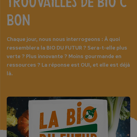
Trouvailles de Bio c'
Bon
Chaque jour, nous nous interrogeons : À quoi
ressemblera la BIO DU FUTUR ? Sera-t-elle plus
verte ? Plus innovante ? Moins gourmande en
ressources ? La réponse est OUI, et elle est déjà
là.