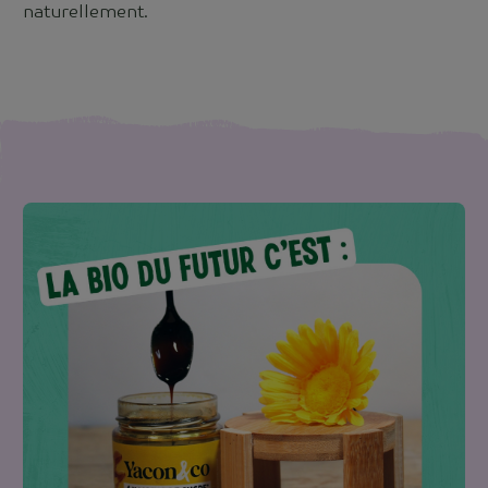
naturellement.