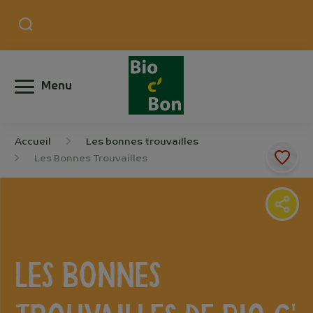
Menu
Accueil
Les bonnes trouvailles
Les Bonnes Trouvailles
Les Bonnes