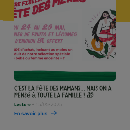
C’est la fête des mamans… mais on a
pensé à toute la famille ! 🎁
• 15/05/2025
Lecture
En savoir plus