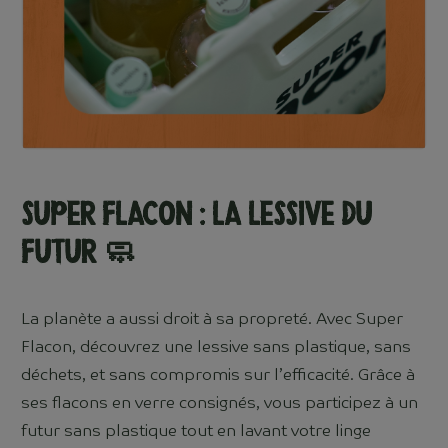
Super Flacon : La lessive du
futur
🧼
La planète a aussi droit à sa propreté. Avec Super
Flacon, découvrez une lessive sans plastique, sans
déchets, et sans compromis sur l’efficacité. Grâce à
ses flacons en verre consignés, vous participez à un
futur sans plastique tout en lavant votre linge