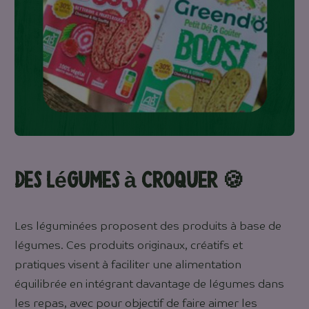
Des légumes à croquer
🍪
Les léguminées proposent des produits à base de
légumes. Ces produits originaux, créatifs et
pratiques visent à faciliter une alimentation
équilibrée en intégrant davantage de légumes dans
les repas, avec pour objectif de faire aimer les