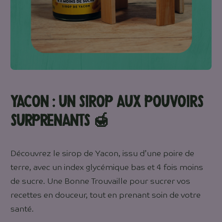
Yacon : Un sirop aux pouvoirs
surprenants
🍯
Découvrez le sirop de Yacon, issu d’une poire de
terre, avec un index glycémique bas et 4 fois moins
de sucre. Une Bonne Trouvaille pour sucrer vos
recettes en douceur, tout en prenant soin de votre
santé.