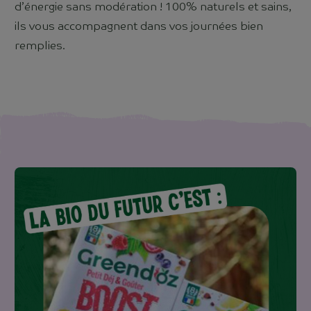
d’énergie sans modération ! 100% naturels et sains,
ils vous accompagnent dans vos journées bien
remplies.