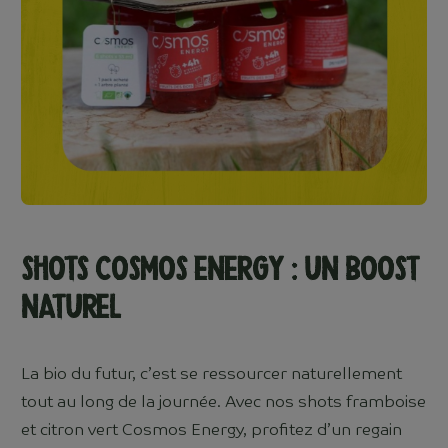
Shots Cosmos Energy : Un boost
naturel
La bio du futur, c’est se ressourcer naturellement
tout au long de la journée. Avec nos shots framboise
et citron vert Cosmos Energy, profitez d’un regain