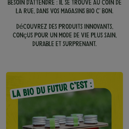
besoin d’attendre : il se trouve au coin de
la rue, dans vos magasins Bio c’ Bon.
Découvrez des produits innovants,
conçus pour un mode de vie plus sain,
durable et surprenant.