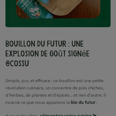
Bouillon du Futur : Une
Explosion de Goût Signée
@Cossu
Simple, pur, et efficace : ce bouillon est une petite
révolution culinaire, un concentré de pois chiches,
d'herbes, de plantes et d'épices… et rien d'autre. Il
incarne ce que nous appelons la
bio du futur
: