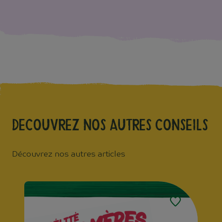
Decouvrez nos autres conseils
Découvrez nos autres articles