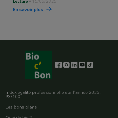
• 15/05/2025
Lecture
En savoir plus
Index égalité professionnelle sur l’année 2025 :
93/100
Les bons plans