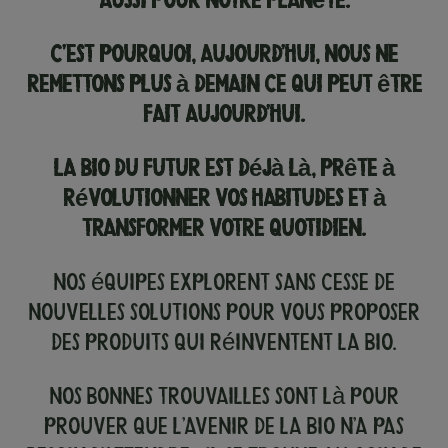
aussi pour notre planète.
C’est pourquoi, aujourd’hui, nous ne
remettons plus à demain ce qui peut être
fait aujourd’hui.
La bio du futur est déjà là, prête à
révolutionner vos habitudes et à
transformer votre quotidien.
Nos équipes explorent sans cesse de
nouvelles solutions pour vous proposer
des produits qui réinventent la bio.
Nos Bonnes Trouvailles sont là pour
prouver que l’avenir de la bio n’a pas