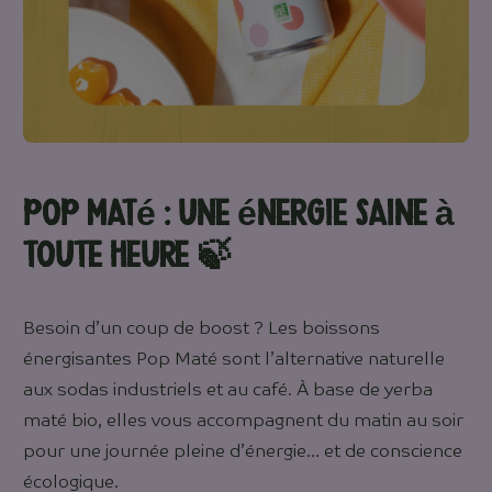
Pop Maté : Une énergie saine à
toute heure
🍃
Besoin d’un coup de boost ? Les boissons
énergisantes Pop Maté sont l’alternative naturelle
aux sodas industriels et au café. À base de yerba
maté bio, elles vous accompagnent du matin au soir
pour une journée pleine d’énergie… et de conscience
écologique.