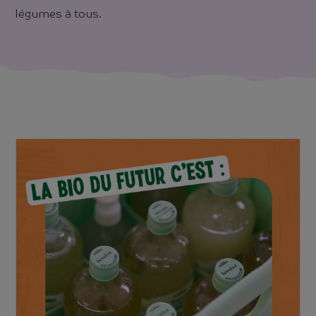
légumes à tous.